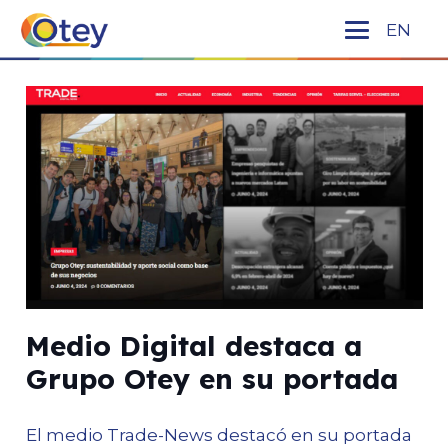
EN
Medio Digital destaca a
Grupo Otey en su portada
El medio Trade-News destacó en su portada